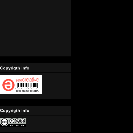
Copyrigth Info
Copyrigth Info