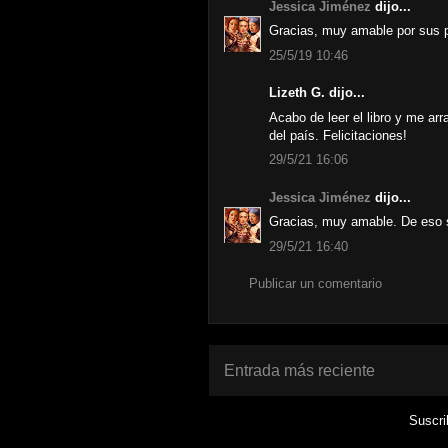
Jessica Jiménez
dijo...
Gracias, muy amable por sus 
25/5/19 10:46
Lizeth G. dijo...
Acabo de leer el libro y me arr
del país. Felicitaciones!
29/5/21 16:06
Jessica Jiménez
dijo...
Gracias, muy amable. De eso se
29/5/21 16:40
Publicar un comentario
Entrada más reciente
Suscri