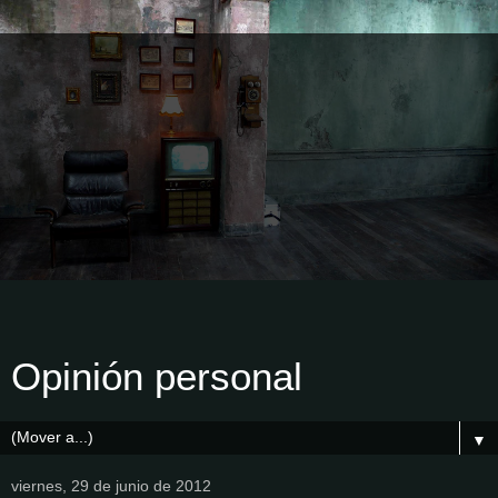
Opinión personal
▼
viernes, 29 de junio de 2012