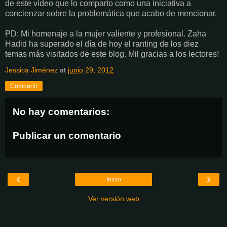
de este vídeo que lo comparto como una iniciativa a
concienzar sobre la problemática que acabo de mencionar.
PD: Mi homenaje a la mujer valiente y profesional. Zaha
Hadid ha superado el día de hoy el ranting de los diez
temas más visitados de este blog. Mil gracias a los lectores!
Jessica Jiménez
at
junio 29, 2012
Compartir
No hay comentarios:
Publicar un comentario
‹
›
Inicio
Ver versión web