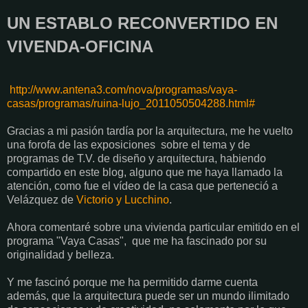
UN ESTABLO RECONVERTIDO EN
VIVENDA-OFICINA
http://www.antena3.com/nova/programas/vaya-
casas/programas/ruina-lujo_2011050504288.html#
Gracias a mi pasión tardía por la arquitectura, me he vuelto
una forofa de las exposiciones sobre el tema y de
programas de T.V. de diseño y arquitectura, habiendo
compartido en este blog, alguno que me haya llamado la
atención, como fue el vídeo de la casa que perteneció a
Velázquez de
Victorio y Lucchino
.
Ahora comentaré sobre una vivienda particular emitido en el
programa "Vaya Casas", que me ha fascinado por su
originalidad y belleza.
Y me fascinó porque me ha permitido darme cuenta
además, que la arquitectura puede ser un mundo ilimitado