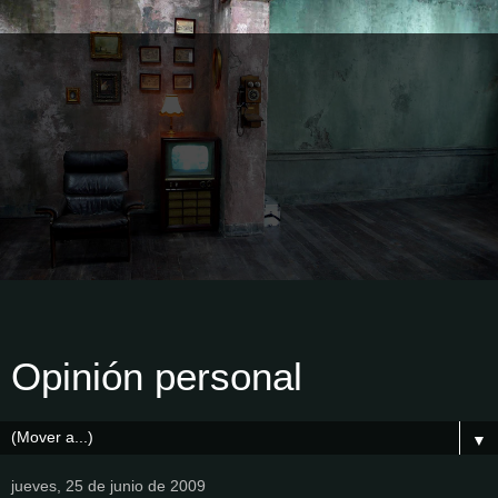
Opinión personal
▼
jueves, 25 de junio de 2009