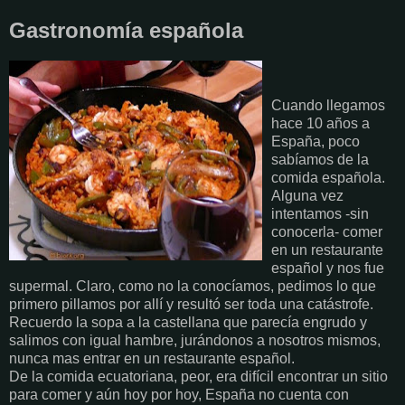
Gastronomía española
Cuando llegamos
hace 10 años a
España, poco
sabíamos de la
comida española.
Alguna vez
intentamos -sin
conocerla- comer
en un restaurante
español y nos fue
supermal. Claro, como no la conocíamos, pedimos lo que
primero pillamos por allí y resultó ser toda una catástrofe.
Recuerdo la sopa a la castellana que parecía engrudo y
salimos con igual hambre, jurándonos a nosotros mismos,
nunca mas entrar en un restaurante español.
De la comida ecuatoriana, peor, era difícil encontrar un sitio
para comer y aún hoy por hoy, España no cuenta con