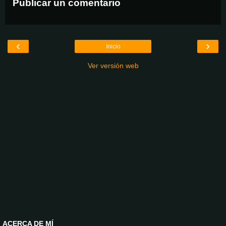
Publicar un comentario
‹
›
Inicio
Ver versión web
ACERCA DE MÍ