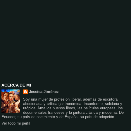
ACERCA DE MÍ
Jessica Jiménez
Soy una mujer de profesión liberal, además de escritora
aficcionada y crítica gastronómica. Inconforme, solidaria y
utópica. Ama los buenos libros, las películas europeas, los
documentales franceses y la pintura clásica y moderna. De
Ecuador, su país de nacimiento y de España, su país de adopción.
Ver todo mi perfil