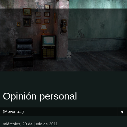
Opinión personal
▼
miércoles, 29 de junio de 2011