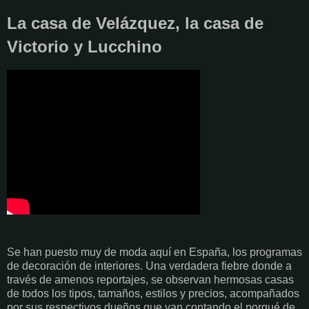
La casa de Velázquez, la casa de
Victorio y Lucchino
Se han puesto muy de moda aquí en España, los programas
de decoración de interiores. Una verdadera fiebre donde a
través de amenos reportajes, se observan hermosas casas
de todos los tipos, tamaños, estilos y precios, acompañados
por sus respectivos dueños que van contando el porqué de