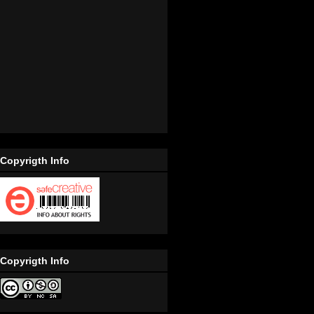
Copyrigth Info
Copyrigth Info