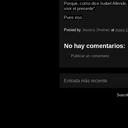
Porque, como dice Isabel Allende, 
vivir el presente”.
Pues eso.
Posted by
Jessica Jiménez
at
mayo 1
No hay comentarios:
Publicar un comentario
Entrada más reciente
Suscri