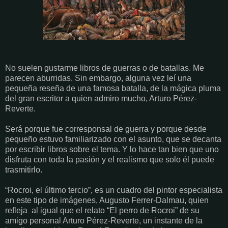
No suelen gustarme libros de guerras o de batallas. Me
parecen aburridas. Sin embargo, alguna vez leí una
pequeña reseña de una famosa batalla, de la mágica pluma
del gran escritor a quien admiro mucho, Arturo Pérez-
Reverte.
Será porque fue corresponsal de guerra y porque desde
pequeño estuvo familiarizado con el asunto, que se decanta
por escribir libros sobre el tema. Y lo hace tan bien que uno
disfruta con toda la pasión y el realismo que solo él puede
trasmitirlo.
“Rocroi, el último tercio”, es un cuadro del pintor especialista
en este tipo de imágenes, Augusto Ferrer-Dalmau, quien
refleja
al igual que el relato “El perro de Rocroi” de su
amigo personal Arturo Pérez-Reverte, un instante de la