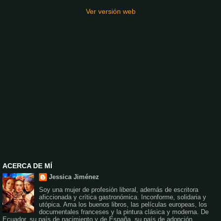
Ver versión web
ACERCA DE MÍ
Jessica Jiménez
Soy una mujer de profesión liberal, además de escritora
aficcionada y crítica gastronómica. Inconforme, solidaria y
utópica. Ama los buenos libros, las películas europeas, los
documentales franceses y la pintura clásica y moderna. De
Ecuador, su país de nacimiento y de España, su país de adopción.