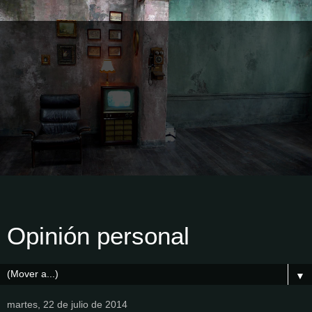
Opinión personal
▼
martes, 22 de julio de 2014