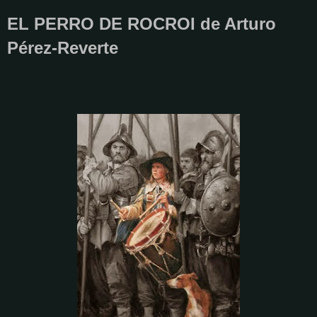
EL PERRO DE ROCROI de Arturo
Pérez-Reverte