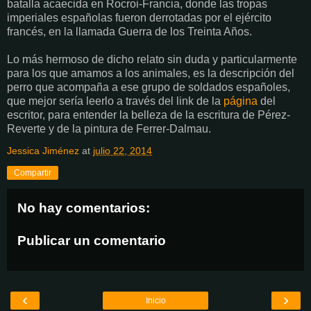
batalla acaecida en Rocroi-Francia, donde las tropas
imperiales españolas fueron derrotadas por el ejército
francés, en la llamada Guerra de los Treinta Años.
Lo más hermoso de dicho relato sin duda y particularmente
para los que amamos a los animales, es la descripción del
perro que acompaña a ese grupo de soldados españoles,
que mejor sería leerlo a través del link de la
página
del
escritor, para entender la belleza de la escritura de Pérez-
Reverte y de la pintura de Ferrer-Dalmau.
Jessica Jiménez
at
julio 22, 2014
Compartir
No hay comentarios:
Publicar un comentario
‹
›
Inicio